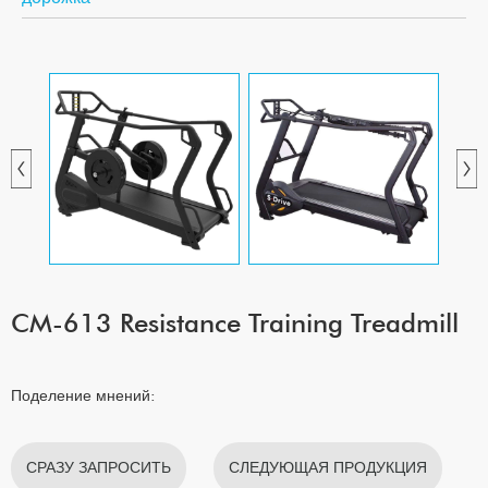
CM-613 Resistance Training Treadmill
Поделение мнений:
СРАЗУ ЗАПРОСИТЬ
СЛЕДУЮЩАЯ ПРОДУКЦИЯ