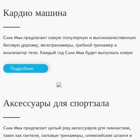
Кардио машина
Core Max предлагает самую популярную и высококачественную
беговую дорожку, велотренажеры, гребной тренажер и
анализатор тела. Каждый год Core Max будет выпускать новую
кардио-машину.
Подробнее
Аксессуары для спортзала
Core Max предлагает целый ряд аксессуаров для гимнастики,
таких как гантели, силовые тренажеры, олимпийские штанги и