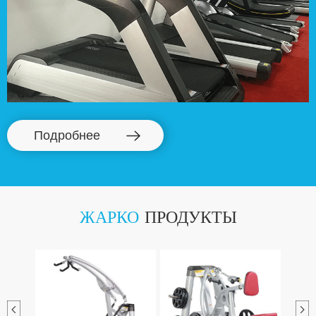
Подробнее
ЖАРКО
ПРОДУКТЫ