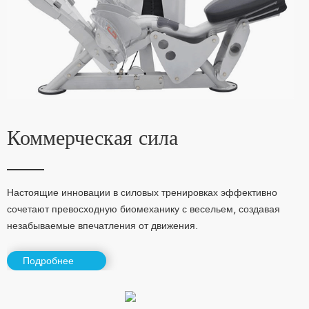
Коммерческая сила
Настоящие инновации в силовых тренировках эффективно
сочетают превосходную биомеханику с весельем, создавая
незабываемые впечатления от движения.
Подробнее