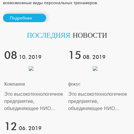
всевозможные виды персональных тренажеров.
Подробнее
ПОСЛЕДНЯЯ
НОВОСТИ
08
15
10. 2019
08. 2019
Компания
фокус
Это высокотехнологичное
Это высокотехнологичное
предприятие,
предприятие,
объединяющее НИО...
объединяющее НИО...
12
06. 2019